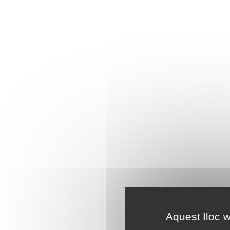
Aquest lloc w