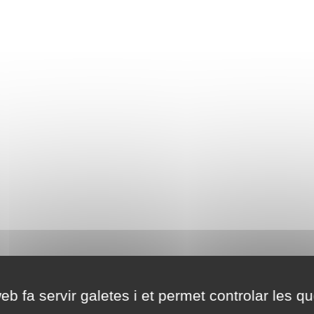
eb fa servir galetes i et permet controlar les qu