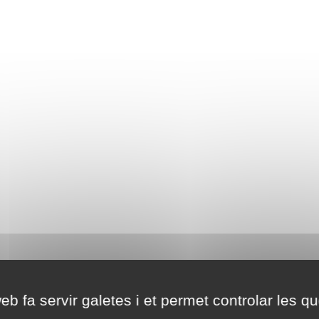
eb fa servir galetes i et permet controlar les qu