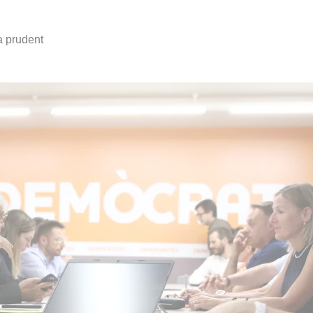
a prudent