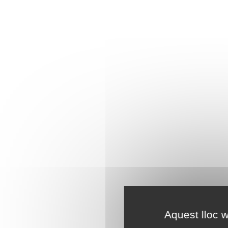
Aquest lloc w