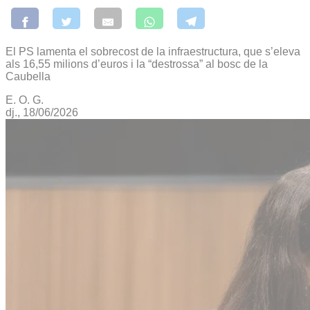
El PS lamenta el sobrecost de la infraestructura, que s’eleva
als 16,55 milions d’euros i la “destrossa” al bosc de la
Caubella
E. O. G.
dj., 18/06/2026