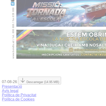
07-08-26
Descarregar (14.95 MB)
Presentació
Avís legal
Política de Privacitat
Política de Cookies