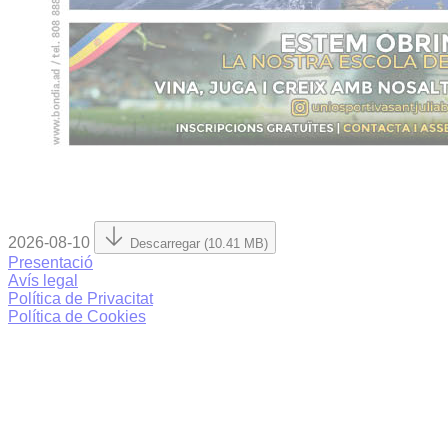
2026-08-10
Descarregar (10.41 MB)
Presentació
Avís legal
Política de Privacitat
Política de Cookies