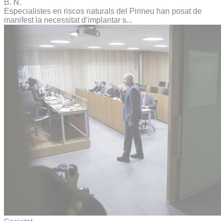
B. N.
Especialistes en riscos naturals del Pirineu han posat de
manifest la necessitat d’implantar s...