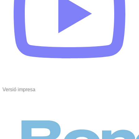
Versió impresa