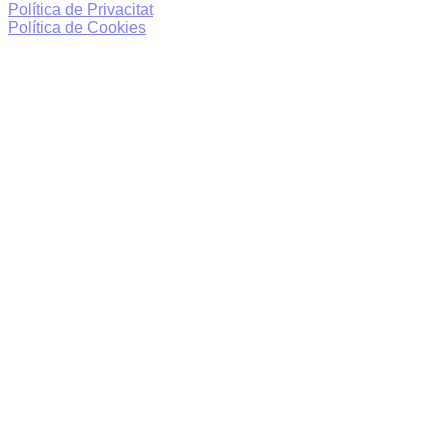
Política de Privacitat
Política de Cookies