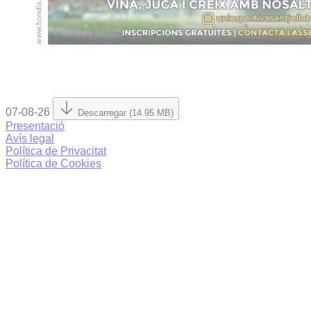
07-08-26
Descarregar (14.95 MB)
Presentació
Avís legal
Política de Privacitat
Política de Cookies