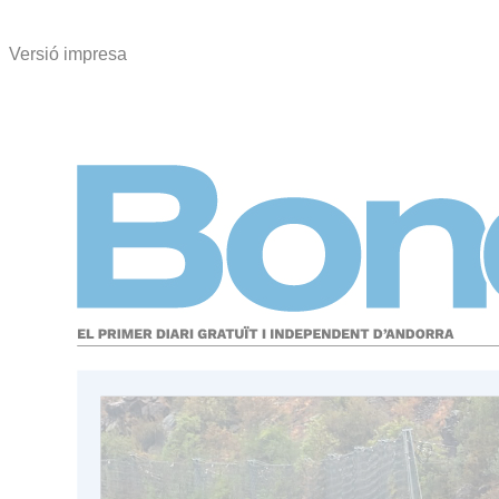
Versió impresa