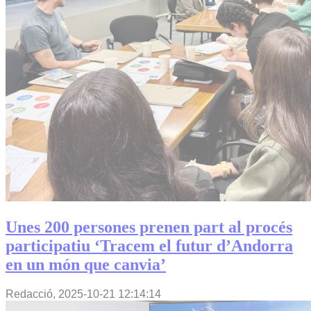
Unes 200 persones prenen part al procés
participatiu ‘Tracem el futur d’Andorra
en un món que canvia’
Redacció,
2025-10-21 12:14:14