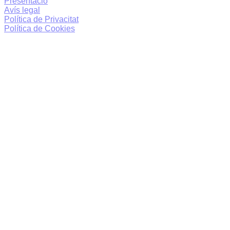
Presentació
Avís legal
Política de Privacitat
Política de Cookies