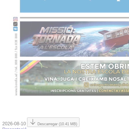
2026-08-10
Descarregar (10.41 MB)