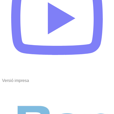
Versió impresa