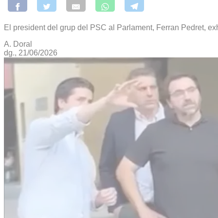
El president del grup del PSC al Parlament, Ferran Pedret, e
A. Doral
dg., 21/06/2026