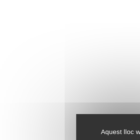
Aquest lloc w