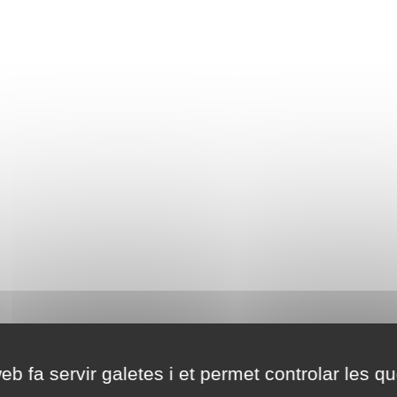
eb fa servir galetes i et permet controlar les qu