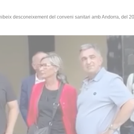
xhibeix desconeixement del conveni sanitari amb Andorra, del 2