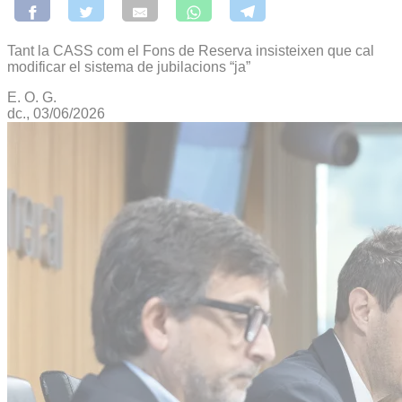
Tant la CASS com el Fons de Reserva insisteixen que cal
modificar el sistema de jubilacions “ja”
E. O. G.
dc., 03/06/2026