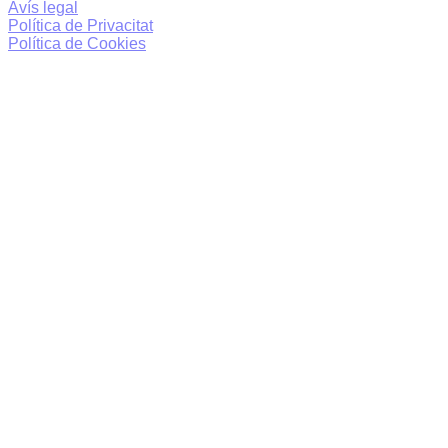
Avís legal
Política de Privacitat
Política de Cookies