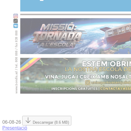
06-08-26
Descarregar (8.6 MB)
Presentació