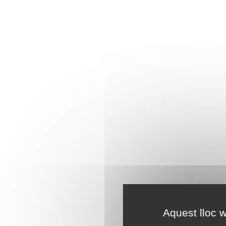
Aquest lloc w