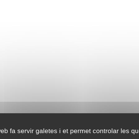
eb fa servir galetes i et permet controlar les qu