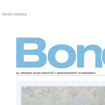
Versió impresa