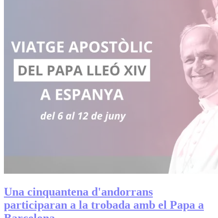
Una cinquantena d'andorrans
participaran a la trobada amb el Papa a