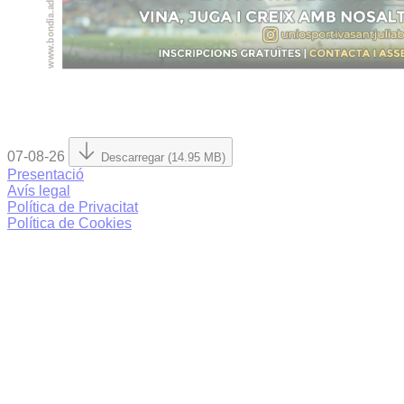
07-08-26
Descarregar (14.95 MB)
Presentació
Avís legal
Política de Privacitat
Política de Cookies