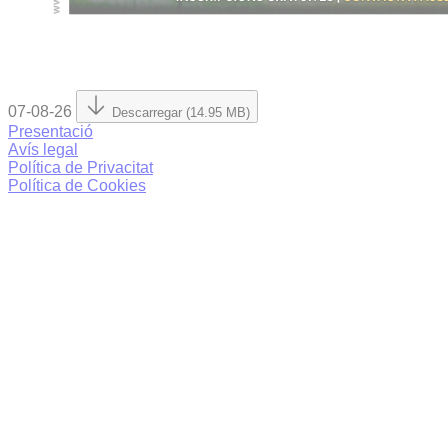
07-08-26
Descarregar (14.95 MB)
Presentació
Avís legal
Política de Privacitat
Política de Cookies