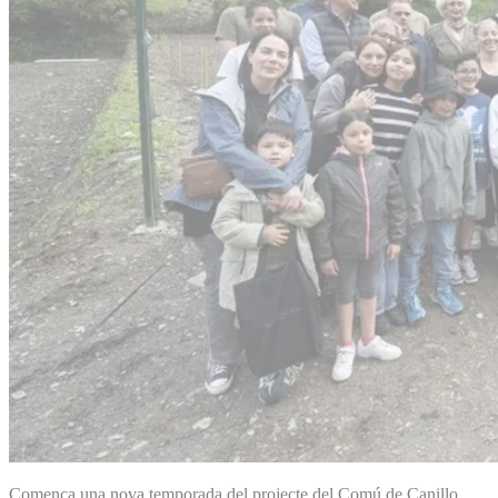
Comença una nova temporada del projecte del Comú de Canillo