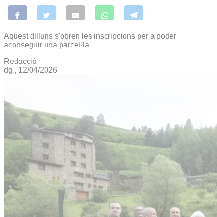
Aquest dilluns s'obren les inscripcions per a poder
aconseguir una parcel·la
Redacció
dg., 12/04/2026