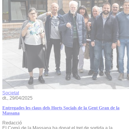
Societat
dt., 29/04/2025
Entregades les claus dels Horts Socials de la Gent Gran de la
Massana
Redacció
El Comú de la Massana ha donat el tret de sortida a la