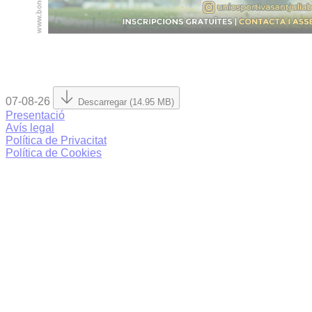
07-08-26
Descarregar (14.95 MB)
Presentació
Avís legal
Política de Privacitat
Política de Cookies