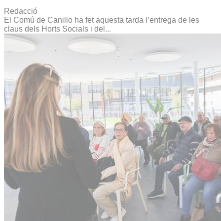
Redacció
El Comú de Canillo ha fet aquesta tarda l’entrega de les
claus dels Horts Socials i del...