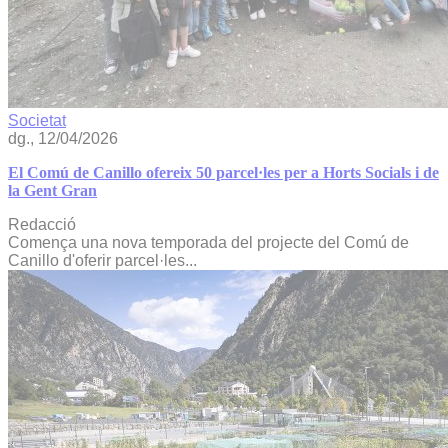
Societat
dg., 12/04/2026
El Comú de Canillo ofereix 50 parcel·les per a Horts Socials i de
la Gent Gran
Redacció
Comença una nova temporada del projecte del Comú de
Canillo d'oferir parcel·les...