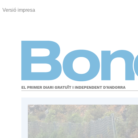
Versió impresa