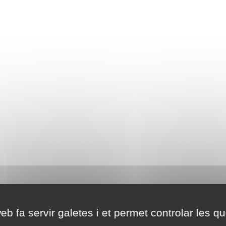
eb fa servir galetes i et permet controlar les qu