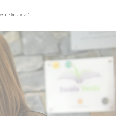
és de tres anys”