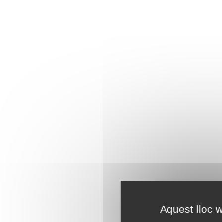
Aquest lloc w