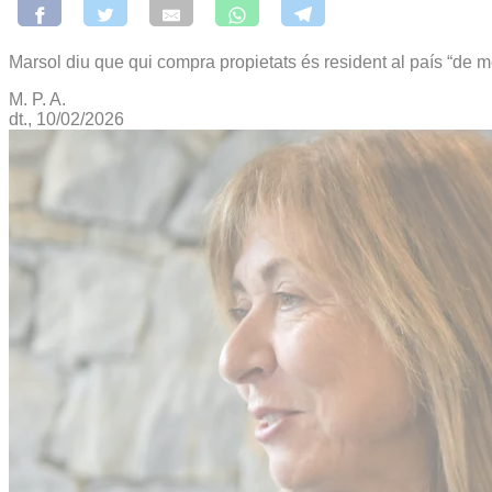
Marsol diu que qui compra propietats és resident al país “de m
M. P. A.
dt., 10/02/2026