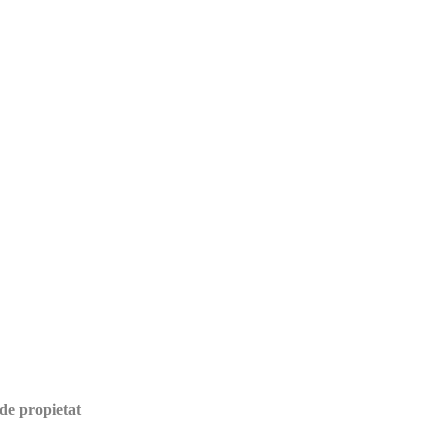
de propietat