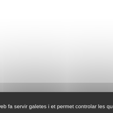
eb fa servir galetes i et permet controlar les qu