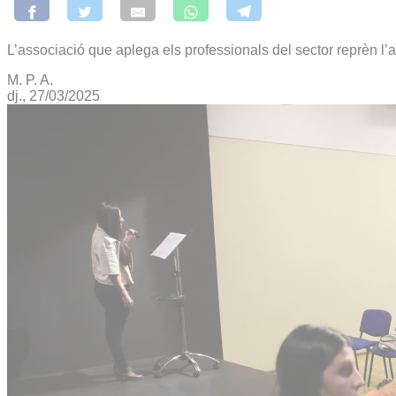
L’associació que aplega els professionals del sector reprèn l’a
M. P. A.
dj., 27/03/2025