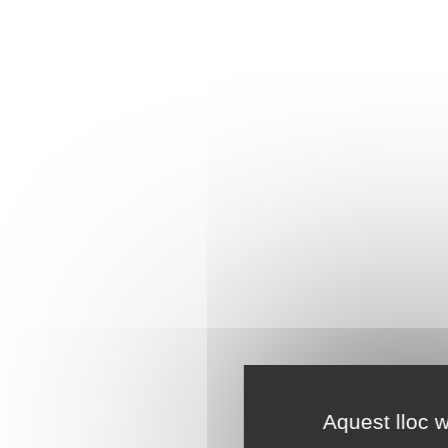
Aquest lloc w