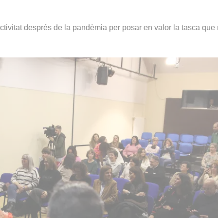
ctivitat després de la pandèmia per posar en valor la tasca que 