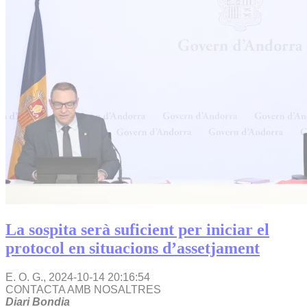
La sospita serà suficient per iniciar el
protocol en situacions d’assetjament
E. O. G.,
2024-10-14 20:16:54
CONTACTA AMB NOSALTRES
Diari Bondia