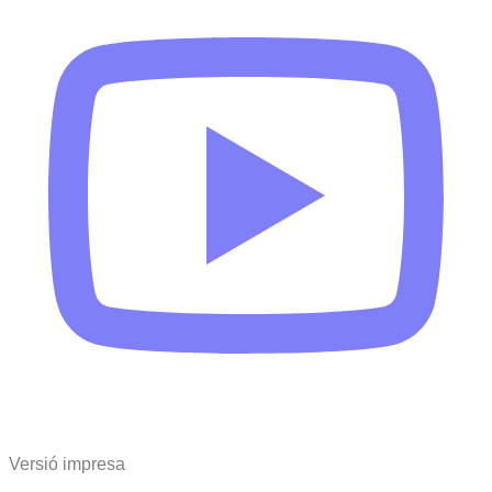
Versió impresa