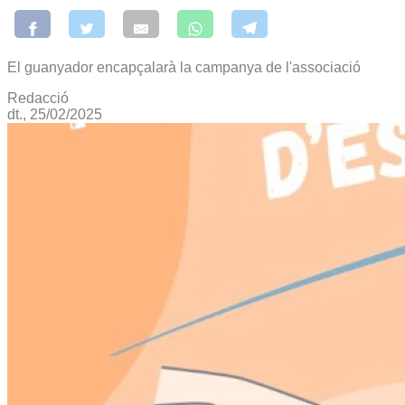
El guanyador encapçalarà la campanya de l'associació
Redacció
dt., 25/02/2025