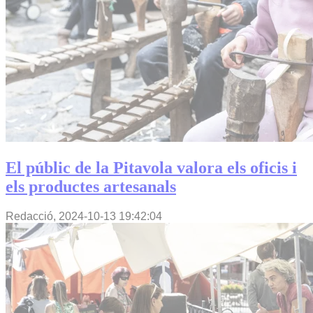
El públic de la Pitavola valora els oficis i
els productes artesanals
Redacció,
2024-10-13 19:42:04