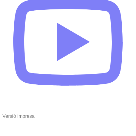
Versió impresa