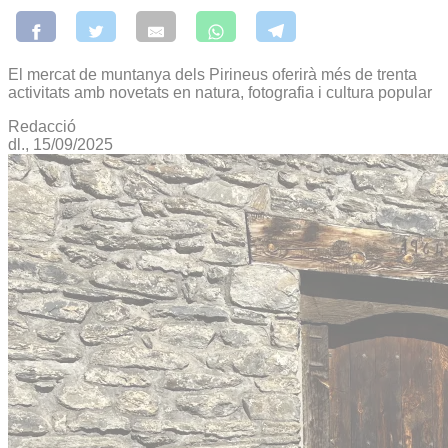
El mercat de muntanya dels Pirineus oferirà més de trenta
activitats amb novetats en natura, fotografia i cultura popular
Redacció
dl., 15/09/2025