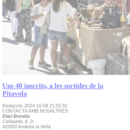
Uns 40 inscrits, a les sortides de la
Pitavola
Redacció,
2024-10-08 21:52:32
CONTACTA AMB NOSALTRES
Diari Bondia
Callaueta, 4, 1r
AD500 Andorra la Vella