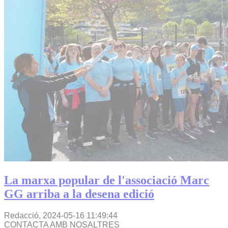
La marxa popular de l'associació Marc
GG arriba a la desena edició
Redacció,
2024-05-16 11:49:44
CONTACTA AMB NOSALTRES