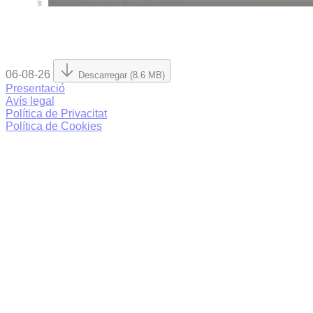
06-08-26
Descarregar (8.6 MB)
Presentació
Avís legal
Política de Privacitat
Política de Cookies