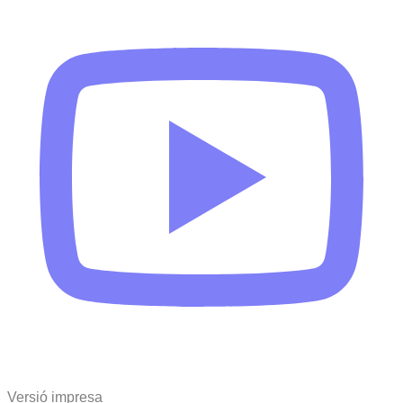
Versió impresa