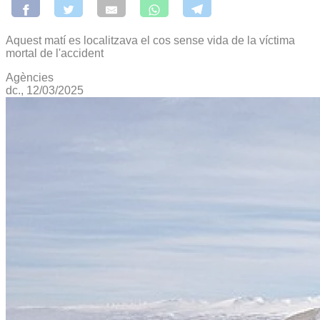
Aquest matí es localitzava el cos sense vida de la víctima
mortal de l'accident
Agències
dc., 12/03/2025