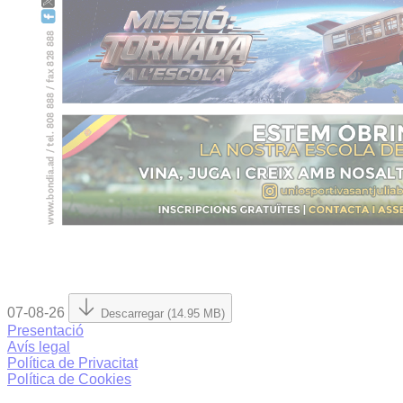
07-08-26
Descarregar (14.95 MB)
Presentació
Avís legal
Política de Privacitat
Política de Cookies