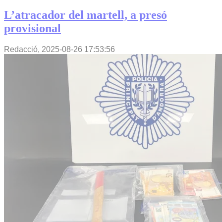
L’atracador del martell, a presó
provisional
Redacció,
2025-08-26 17:53:56