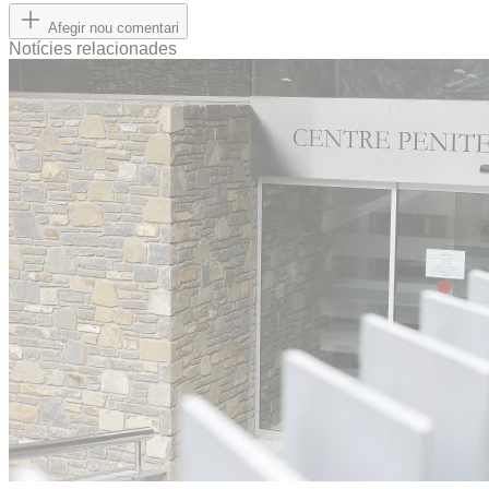
Afegir nou comentari
Notícies relacionades