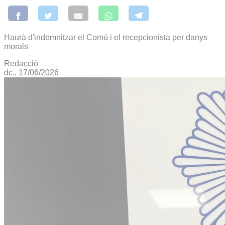
Haurà d'indemnitzar el Comú i el recepcionista per danys
morals
Redacció
dc., 17/06/2026