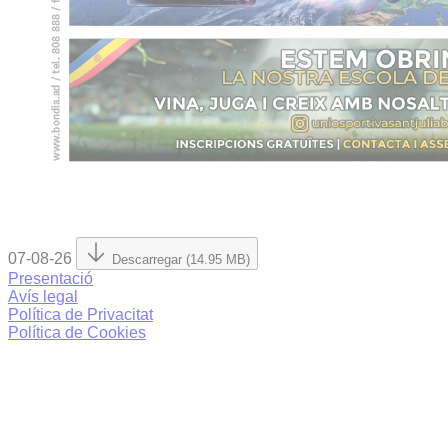
07-08-26
Descarregar (14.95 MB)
Presentació
Avís legal
Política de Privacitat
Política de Cookies