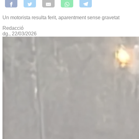
Un motorista resulta ferit, aparentment sense gravetat
Redacció
dg., 22/03/2026