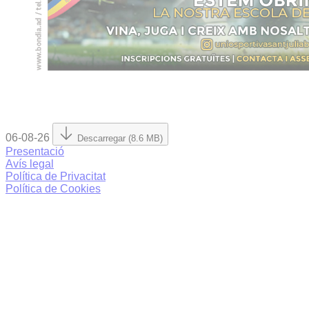
06-08-26
Descarregar (8.6 MB)
Presentació
Avís legal
Política de Privacitat
Política de Cookies