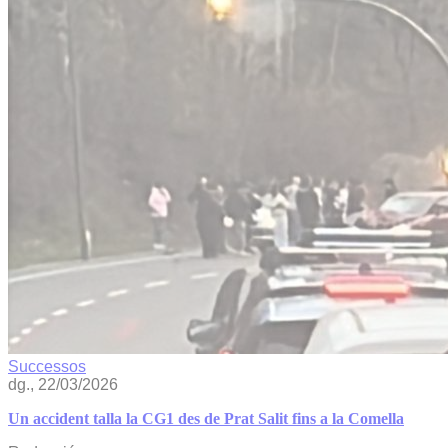
Successos
dg., 22/03/2026
Un accident talla la CG1 des de Prat Salit fins a la Comella