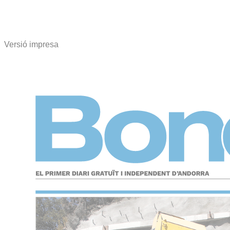
Versió impresa