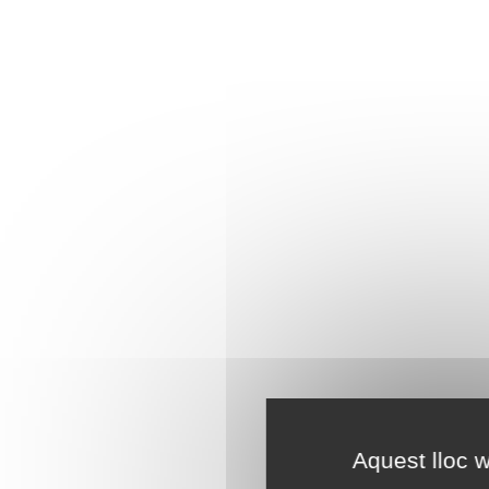
Aquest lloc w