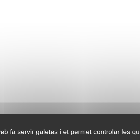
eb fa servir galetes i et permet controlar les qu