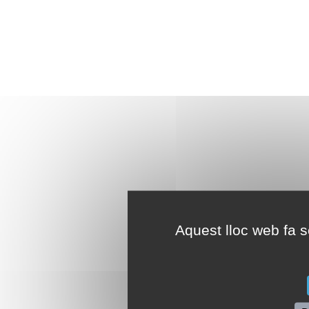
Aquest lloc web fa se