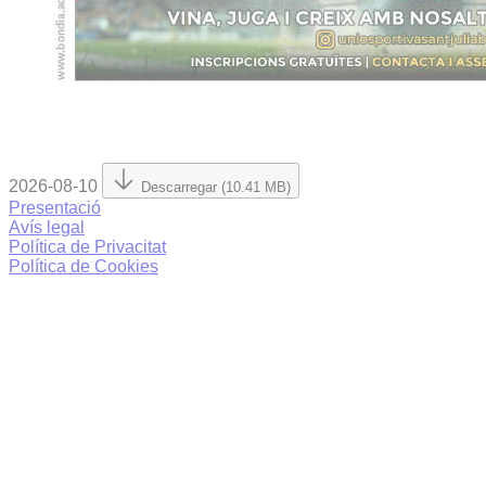
2026-08-10
Descarregar (10.41 MB)
Presentació
Avís legal
Política de Privacitat
Política de Cookies