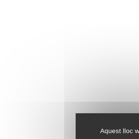
Aquest lloc w