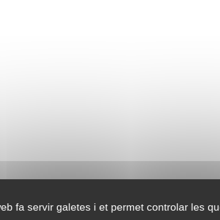
eb fa servir galetes i et permet controlar les qu