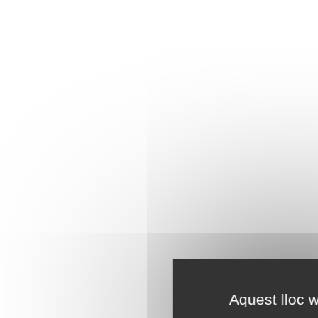
Aquest lloc w