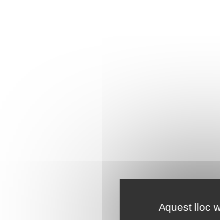
Aquest lloc w