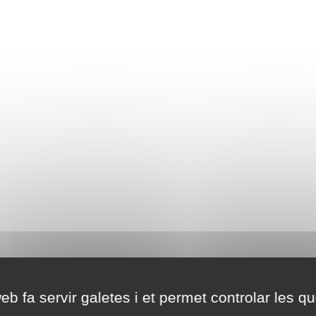
eb fa servir galetes i et permet controlar les qu