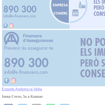
Esports
Andorra la Vella
Isona Cerro, 5a a Kaunas