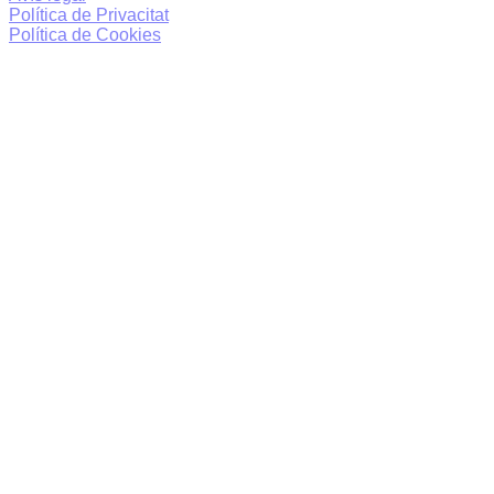
Política de Privacitat
Política de Cookies