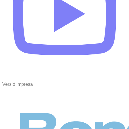
Versió impresa