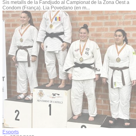
Sis metalls de la Fandjudo al Campionat de la Zona Oest a
Condom (França). Lia Povedano (en m...
Esports