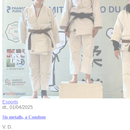
Esports
dt., 01/04/2025
Sis metalls, a Condom
V. D.