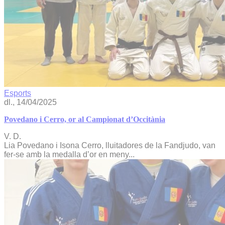
Esports
dl., 14/04/2025
Povedano i Cerro, or al Campionat d’Occitània
V. D.
Lia Povedano i Isona Cerro, lluitadores de la Fandjudo, van
fer-se amb la medalla d’or en meny...