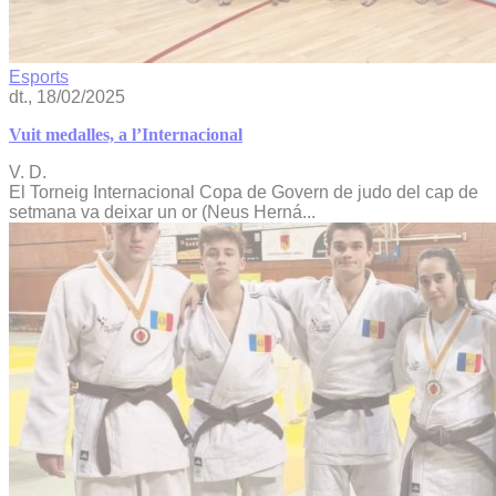
Esports
dt., 18/02/2025
Vuit medalles, a l’Internacional
V. D.
El Torneig Internacional Copa de Govern de judo del cap de
setmana va deixar un or (Neus Herná...