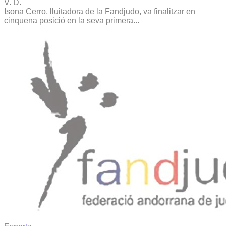
V. D.
Isona Cerro, lluitadora de la Fandjudo, va finalitzar en
cinquena posició en la seva primera...