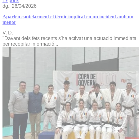
Esports
dg., 26/04/2026
Aparten cautelarment el tècnic implicat en un incident amb un
menor
V. D.
"Davant dels fets recents s'ha activat una actuació immediata
per recopilar informació...