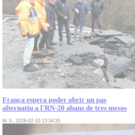
França espera poder obrir un pas
alternatiu a l'RN-20 abans de tres mesos
M. S.,
2026-02-10 13:34:35