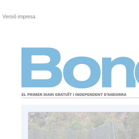
Versió impresa