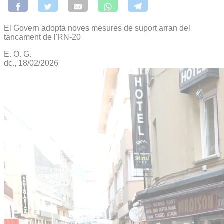
El Govern adopta noves mesures de suport arran del
tancament de l'RN-20
E. O. G.
dc., 18/02/2026