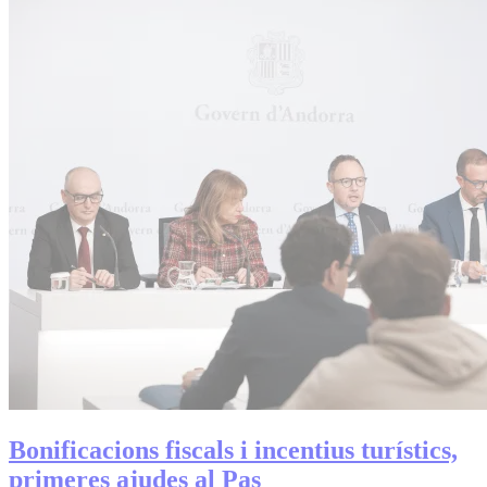
Bonificacions fiscals i incentius turístics,
primeres ajudes al Pas