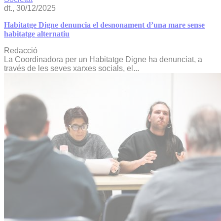
dt., 30/12/2025
Habitatge Digne denuncia el desnonament d’una mare sense
habitatge alternatiu
Redacció
La Coordinadora per un Habitatge Digne ha denunciat, a
través de les seves xarxes socials, el...