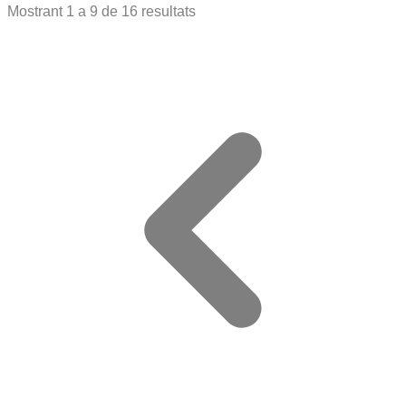
Mostrant
1
a
9
de
16
resultats