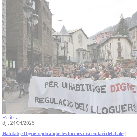
Política
dj., 24/04/2025
Habitatge Digne replica que les formes i calendari del diàleg