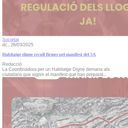
Societat
dc., 26/03/2025
Habitatge digne recull firmes pel manifest del 5A
Redacció
La Coordinadora per un Habitatge Digne demana als
ciutadans que signin el manifest que han preparat...