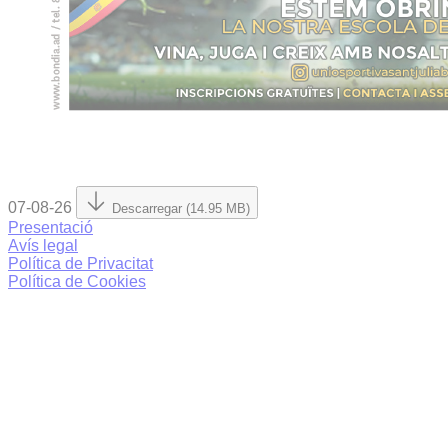
07-08-26
Descarregar (14.95 MB)
Presentació
Avís legal
Política de Privacitat
Política de Cookies