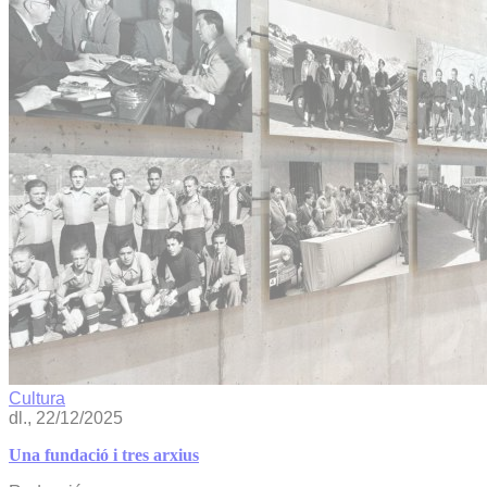
Cultura
dl., 22/12/2025
Una fundació i tres arxius