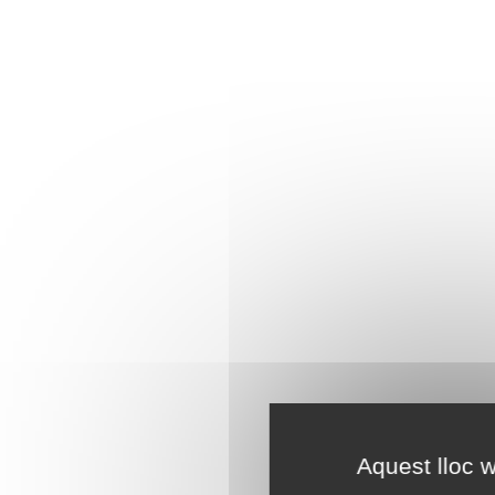
Aquest lloc w