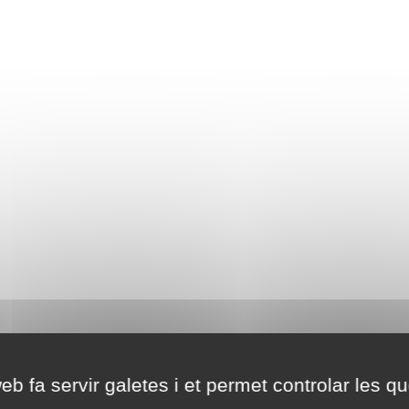
eb fa servir galetes i et permet controlar les qu