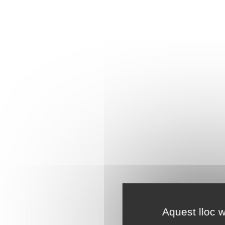
Aquest lloc w