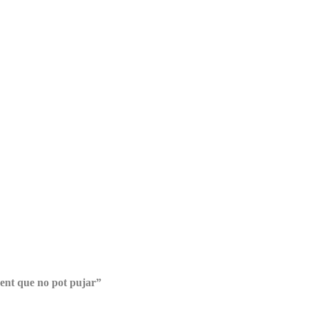
gent que no pot pujar”