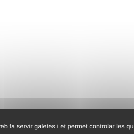
eb fa servir galetes i et permet controlar les qu