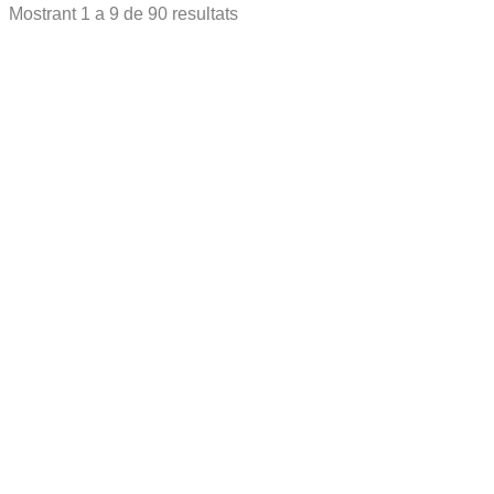
Mostrant
1
a
9
de
90
resultats