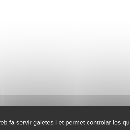
eb fa servir galetes i et permet controlar les qu