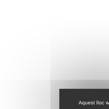
Aquest lloc w