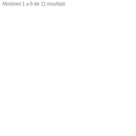
Mostrant
1
a
9
de
11
resultats