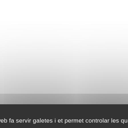
eb fa servir galetes i et permet controlar les qu