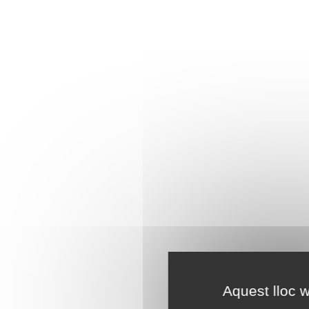
Aquest lloc w