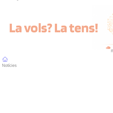
Notícies