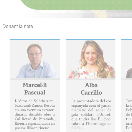
Donant la nota