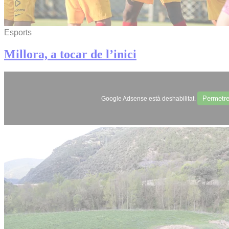
Esports
Millora, a tocar de l’inici
Permetr
Google Adsense està deshabilitat.