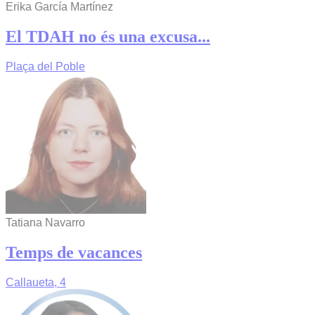
Erika García Martínez
El TDAH no és una excusa...
Plaça del Poble
Tatiana Navarro
Temps de vacances
Callaueta, 4