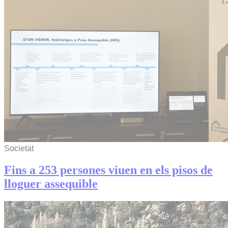
Societat
Fins a 253 persones viuen en els pisos de
lloguer assequible