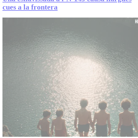
cues a la frontera