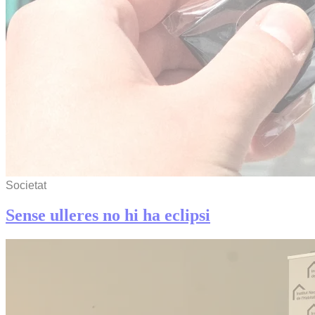
Societat
Sense ulleres no hi ha eclipsi