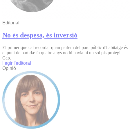
Editorial
No és despesa, és inversió
El primer que cal recordar quan parlem del parc públic d'habitatge és
el punt de partida: fa quatre anys no hi havia ni un sol pis protegit.
Cap.
llegir l'editoral
Opinió