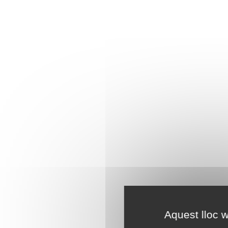
Aquest lloc w