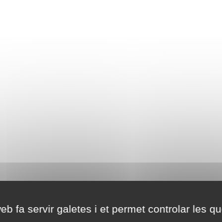
eb fa servir galetes i et permet controlar les qu