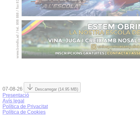
07-08-26
Descarregar (14.95 MB)
Presentació
Avís legal
Política de Privacitat
Política de Cookies