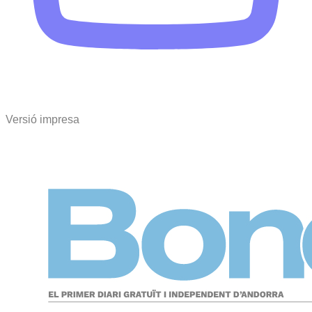
Versió impresa